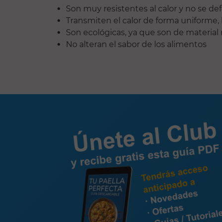
Son muy resistentes al calor y no se de
Transmiten el calor de forma uniforme
Son ecológicas, ya que son de material 
No alteran el sabor de los alimentos