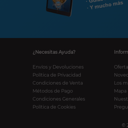
¿Necesitas Ayuda?
Infor
Envíos y Devoluciones
Ofert
Política de Privacidad
Nove
Condiciones de Venta
Los m
Métodos de Pago
Mapa 
Condiciones Generales
Nuest
Política de Cookies
Pregu
© 