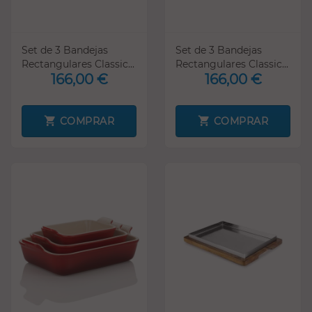
Set de 3 Bandejas
Set de 3 Bandejas
Rectangulares Classic...
Rectangulares Classic...
166,00 €
166,00 €
COMPRAR
COMPRAR