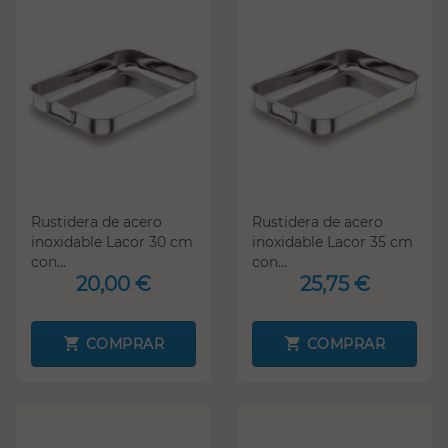
Rustidera de acero
Rustidera de acero
inoxidable Lacor 30 cm
inoxidable Lacor 35 cm
con...
con...
20,00 €
25,75 €
COMPRAR
COMPRAR