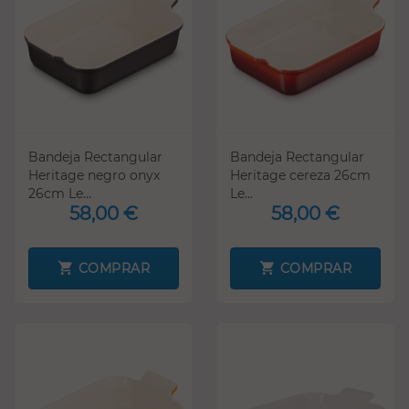
Bandeja Rectangular
Bandeja Rectangular
Heritage negro onyx
Heritage cereza 26cm
26cm Le...
Le...
58,00 €
58,00 €
COMPRAR
COMPRAR