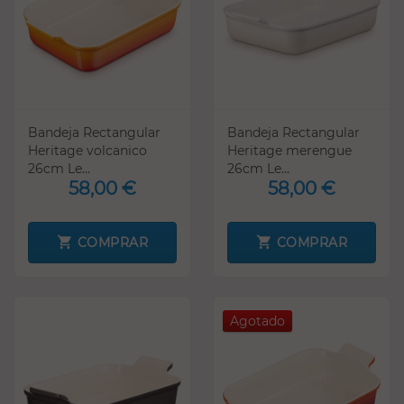
Bandeja Rectangular
Bandeja Rectangular
Heritage volcanico
Heritage merengue
26cm Le...
26cm Le...
58,00 €
58,00 €
COMPRAR
COMPRAR
Agotado