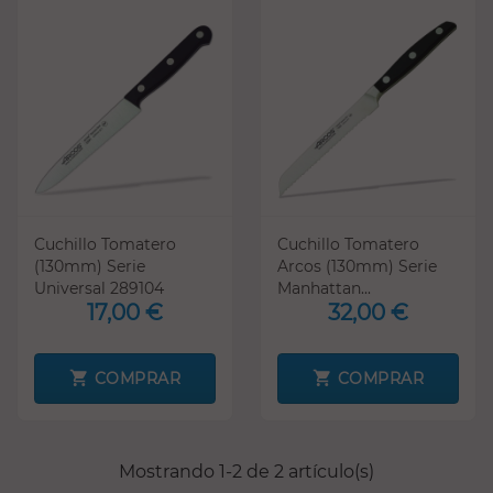
Cuchillo Tomatero
Cuchillo Tomatero
(130mm) Serie
Arcos (130mm) Serie
Universal 289104
Manhattan...
17,00 €
32,00 €
COMPRAR
COMPRAR
Mostrando 1-2 de 2 artículo(s)