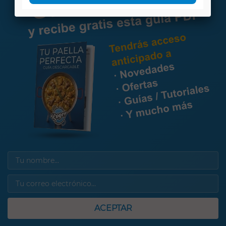
ACEPTAR