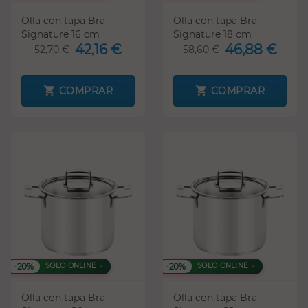
Olla con tapa Bra
Olla con tapa Bra
Signature 16 cm
Signature 18 cm
42,16 €
46,88 €
52,70 €
58,60 €
COMPRAR
COMPRAR
-20%
-20%
SOLO ONLINE
SOLO ONLINE
Olla con tapa Bra
Olla con tapa Bra