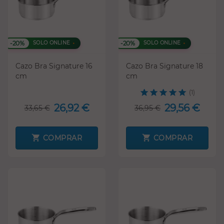
-20%
-20%
SOLO ONLINE
SOLO ONLINE
Cazo Bra Signature 16
Cazo Bra Signature 18
cm
cm
(1)
26,92 €
29,56 €
33,65 €
36,95 €
COMPRAR
COMPRAR