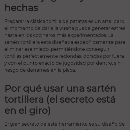
hechas
Preparar la clásica tortilla de patatas es un arte, pero
el momento de darle la vuelta puede generar estrés
hasta en los cocineros más experimentados. La
sartén tortillera está diseñada específicamente para
eliminar ese miedo, permitiéndote conseguir
tortillas perfectamente redondas, doradas por fuera
y con el punto exacto de jugosidad por dentro, sin
riesgo de derrames en la placa.
Por qué usar una sartén
tortillera (el secreto está
en el giro)
El gran secreto de esta herramienta es su diseño de