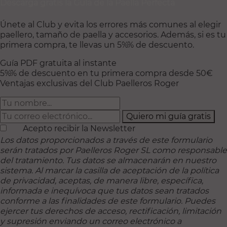
Descarga gratis la Guía de la Paella Perfecta
Únete al Club y evita los errores más comunes al elegir
paellero, tamaño de paella y accesorios. Además, si es tu
primera compra, te llevas un 5%% de descuento.
Guía PDF gratuita al instante
5%% de descuento en tu primera compra desde 50€
Ventajas exclusivas del Club Paelleros Roger
Quiero mi guía gratis
Acepto recibir la Newsletter
Los datos proporcionados a través de este formulario
serán tratados por Paelleros Roger SL como responsable
del tratamiento. Tus datos se almacenarán en nuestro
sistema. Al marcar la casilla de aceptación de la política
de privacidad, aceptas, de manera libre, específica,
informada e inequívoca que tus datos sean tratados
conforme a las finalidades de este formulario. Puedes
ejercer tus derechos de acceso, rectificación, limitación
y supresión enviando un correo electrónico a