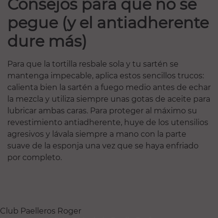
Consejos para que no se
pegue (y el antiadherente
dure más)
Para que la tortilla resbale sola y tu sartén se
mantenga impecable, aplica estos sencillos trucos:
calienta bien la sartén a fuego medio antes de echar
la mezcla y utiliza siempre unas gotas de aceite para
lubricar ambas caras. Para proteger al máximo su
revestimiento antiadherente, huye de los utensilios
agresivos y lávala siempre a mano con la parte
suave de la esponja una vez que se haya enfriado
por completo.
Club Paelleros Roger