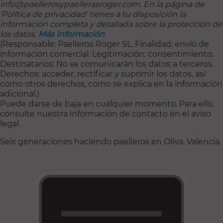
info@paellerosypaellerasroger.com. En la página de
'Política de privacidad' tienes a tu disposición la
información completa y detallada sobre la protección de
los datos.
Más Información
(Responsable: Paelleros Roger SL. Finalidad: envío de
información comercial. Legitimación: consentimiento.
Destinatarios: No se comunicarán los datos a terceros.
Derechos: acceder, rectificar y suprimir los datos, así
como otros derechos, como se explica en la información
adicional.)
Puede darse de baja en cualquier momento. Para ello,
consulte nuestra información de contacto en el aviso
legal.
Seis generaciones haciendo paelleros en Oliva, Valencia.