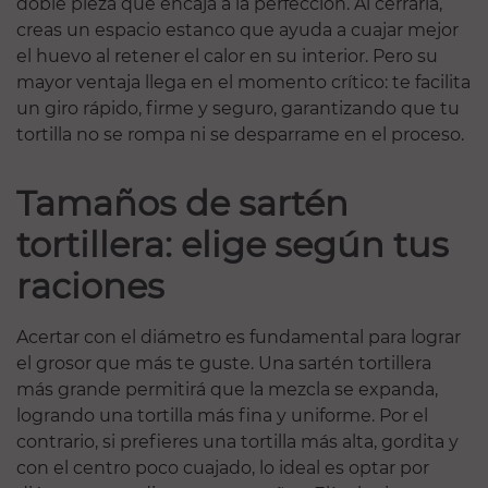
doble pieza que encaja a la perfección. Al cerrarla,
creas un espacio estanco que ayuda a cuajar mejor
el huevo al retener el calor en su interior. Pero su
mayor ventaja llega en el momento crítico: te facilita
un giro rápido, firme y seguro, garantizando que tu
tortilla no se rompa ni se desparrame en el proceso.
Tamaños de sartén
tortillera: elige según tus
raciones
Acertar con el diámetro es fundamental para lograr
el grosor que más te guste. Una sartén tortillera
más grande permitirá que la mezcla se expanda,
logrando una tortilla más fina y uniforme. Por el
contrario, si prefieres una tortilla más alta, gordita y
con el centro poco cuajado, lo ideal es optar por