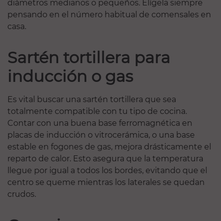
diámetros medianos o pequeños. Elígela siempre
pensando en el número habitual de comensales en
casa.
Sartén tortillera para
inducción o gas
Es vital buscar una sartén tortillera que sea
totalmente compatible con tu tipo de cocina.
Contar con una buena base ferromagnética en
placas de inducción o vitrocerámica, o una base
estable en fogones de gas, mejora drásticamente el
reparto de calor. Esto asegura que la temperatura
llegue por igual a todos los bordes, evitando que el
centro se queme mientras los laterales se quedan
crudos.