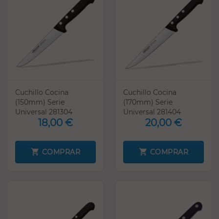
Cuchillo Cocina
Cuchillo Cocina
(150mm) Serie
(170mm) Serie
Universal 281304
Universal 281404
18,00 €
20,00 €
COMPRAR
COMPRAR