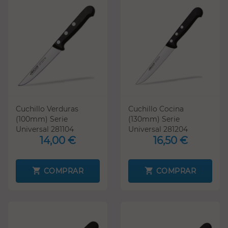
Cuchillo Verduras
Cuchillo Cocina
(100mm) Serie
(130mm) Serie
Universal 281104
Universal 281204
14,00 €
16,50 €
COMPRAR
COMPRAR