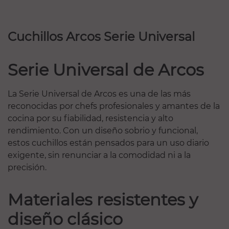
Cuchillos Arcos Serie Universal
Serie Universal de Arcos
La Serie Universal de Arcos es una de las más
reconocidas por chefs profesionales y amantes de la
cocina por su fiabilidad, resistencia y alto
rendimiento. Con un diseño sobrio y funcional,
estos cuchillos están pensados para un uso diario
exigente, sin renunciar a la comodidad ni a la
precisión.
Materiales resistentes y
diseño clásico