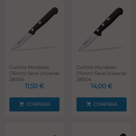
Cuchillo Mondador
Cuchillo Mondador
(75mm) Serie Universal
(75mm) Serie Universal
280104
281004
11,50 €
14,00 €
COMPRAR
COMPRAR