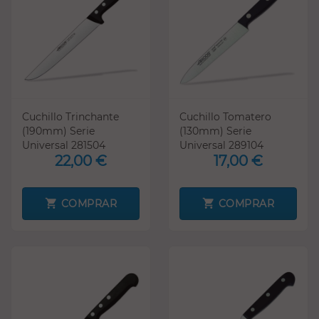
Cuchillo Trinchante
Cuchillo Tomatero
(190mm) Serie
(130mm) Serie
Universal 281504
Universal 289104
22,00 €
17,00 €
COMPRAR
COMPRAR