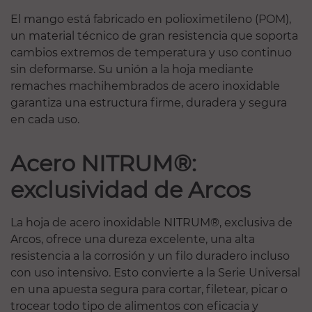
El mango está fabricado en polioximetileno (POM),
un material técnico de gran resistencia que soporta
cambios extremos de temperatura y uso continuo
sin deformarse. Su unión a la hoja mediante
remaches machihembrados de acero inoxidable
garantiza una estructura firme, duradera y segura
en cada uso.
Acero NITRUM®:
exclusividad de Arcos
La hoja de acero inoxidable NITRUM®, exclusiva de
Arcos, ofrece una dureza excelente, una alta
resistencia a la corrosión y un filo duradero incluso
con uso intensivo. Esto convierte a la Serie Universal
en una apuesta segura para cortar, filetear, picar o
trocear todo tipo de alimentos con eficacia y