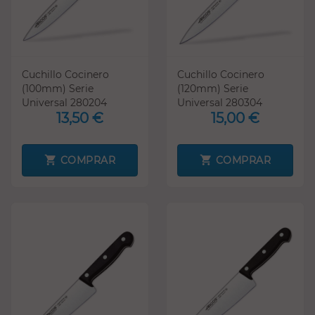
Cuchillo Cocinero
Cuchillo Cocinero
(100mm) Serie
(120mm) Serie
Universal 280204
Universal 280304
13,50 €
15,00 €
COMPRAR
COMPRAR