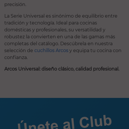
precisión.
La Serie Universal es sinónimo de equilibrio entre
tradición y tecnología. Ideal para cocinas
domésticas y profesionales, su versatilidad y
robustez la convierten en una de las gamas más
completas del catálogo. Descúbrela en nuestra
selección de
cuchillos Arcos
y equipa tu cocina con
confianza.
Arcos Universal: diseño clásico, calidad profesional.