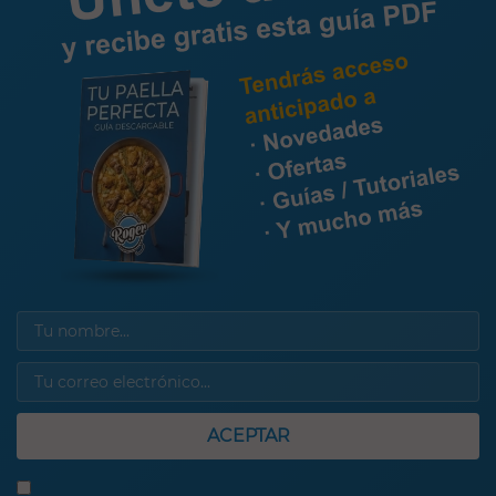
ACEPTAR