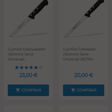
Cuchillo Deshuesador
Cuchillo Fileteador
(160mm) Serie
(160mm) Serie
Universal...
Universal 282704
(1)
23,00 €
20,00 €
COMPRAR
COMPRAR