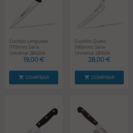
Cuchillo Lenguado
Cuchillo Queso
(170mm) Serie
(190mm) Serie
Universal 284204
Universal 281604
19,00 €
28,00 €
COMPRAR
COMPRAR