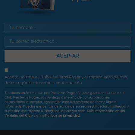
ACEPTAR
Acepto unirme al Club Paelleros Roger y el tratamiento de mis
datos según se describe a continuación
Tus datos serán tratados por Paelleros Roger SL para gestionar tu alta en el
Club Paelleros Roger, sus ventajas y el envío de comunicaciones
comerciales. Al aceptar, consientes este tratamiento de forma libre e
informada. Puedes ejercer tus derechos de acceso, rectificación, limitación y
supresión escribiendo a info@paellerosroger.com. Más información en
las
Ventajas del Club
y en la
Política de privacidad
.