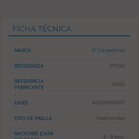
FICHA TÉCNICA
El Cid paelleras
MARCA
PPC60
REFERENCIA
REFERENCIA
10060
FABRICANTE
8412595100607
EAN13
Tradicionales
TIPO DE PAELLA
RACIONES [CAPA
6 - 8 pers.