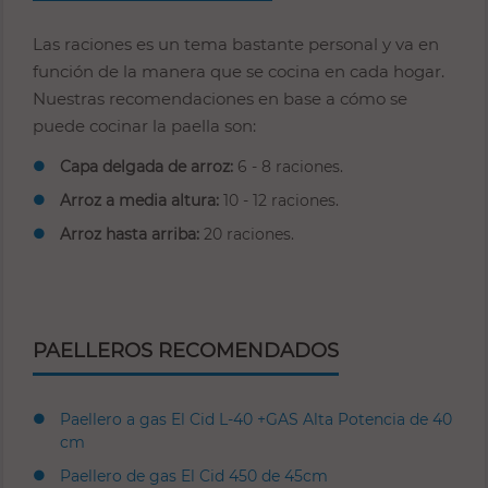
Las raciones es un tema bastante personal y va en
función de la manera que se cocina en cada hogar.
Nuestras recomendaciones en base a cómo se
puede cocinar la paella son:
Capa delgada de arroz:
6 - 8 raciones.
Arroz a media altura:
10 - 12 raciones.
Arroz hasta arriba:
20 raciones.
PAELLEROS RECOMENDADOS
Paellero a gas El Cid L-40 +GAS Alta Potencia de 40
cm
Paellero de gas El Cid 450 de 45cm