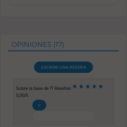
OPINIONES
(17)
ESCRIBE UNA RESEÑA
-
Sobre la base de
17
Reseñas
5,00
/
5