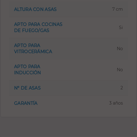
7 cm
ALTURA CON ASAS
APTO PARA COCINAS
Si
DE FUEGO/GAS
APTO PARA
No
VITROCERÁMICA
APTO PARA
No
INDUCCIÓN
2
Nº DE ASAS
3 años
GARANTÍA