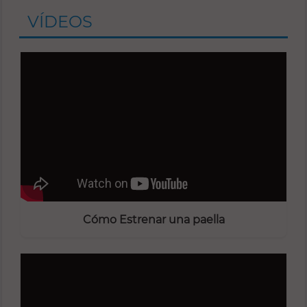
VÍDEOS
Cómo Estrenar una paella