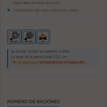
especiales de larga duración.
Transmisión del calor uniforme y veloz.
Se puede utilizar en paellero o leña.
La base de la paella mide 53,5 cm.
No es apta para
vitrocerámica ni inducción
.
NÚMERO DE RACIONES