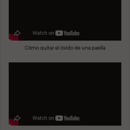
Cómo quitar el óxido de una paella