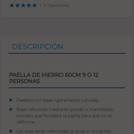
Opiniones
|
17
DESCRIPCIÓN
PAELLA DE HIERRO 60CM 9 O 12
PERSONAS
Paellera con base ligeramente curvada.
Base reforzada mediante picado o martilleado,
proceso que fortalece la paella para que no se
deforme.
Las asas están reforzadas gracias a remaches