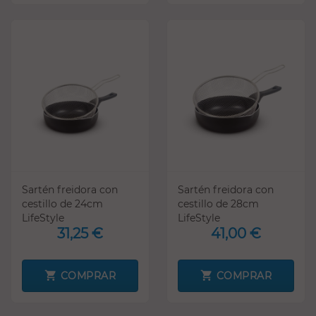
Sartén freidora con
Sartén freidora con
cestillo de 24cm
cestillo de 28cm
LifeStyle
LifeStyle
31,25 €
41,00 €
COMPRAR
COMPRAR