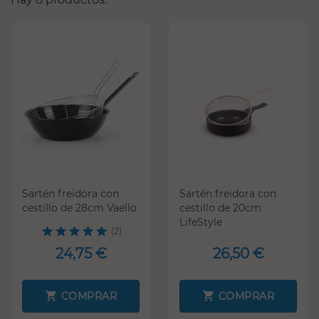
Sartén freidora con
Sartén freidora con
cestillo de 28cm Vaello
cestillo de 20cm
LifeStyle
(2)
24,75 €
26,50 €
COMPRAR
COMPRAR