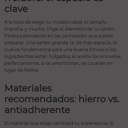
clave
A la hora de elegir tu modelo ideal, el tamaño
importa, y mucho. Elige el diámetro de tu sartén
freidora pensando en las cantidades que sueles
preparar. Una sartén grande te da más espacio, lo
cual es fundamental para una buena fritura: si los
ingredientes están holgados, el aceite los envuelve
perfectamente; si se amontonan, se cocerán en
lugar de freírse.
Materiales
recomendados: hierro vs.
antiadherente
El material que elijas cambiará tu experiencia. Si