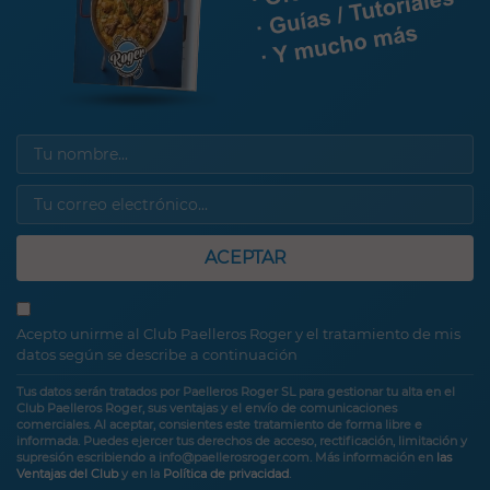
ACEPTAR
Acepto unirme al Club Paelleros Roger y el tratamiento de mis
datos según se describe a continuación
Tus datos serán tratados por Paelleros Roger SL para gestionar tu alta en el
Club Paelleros Roger, sus ventajas y el envío de comunicaciones
comerciales. Al aceptar, consientes este tratamiento de forma libre e
informada. Puedes ejercer tus derechos de acceso, rectificación, limitación y
supresión escribiendo a info@paellerosroger.com. Más información en
las
Ventajas del Club
y en la
Política de privacidad
.