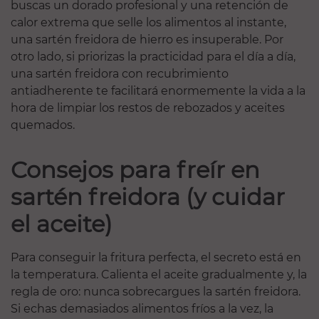
buscas un dorado profesional y una retención de
calor extrema que selle los alimentos al instante,
una sartén freidora de hierro es insuperable. Por
otro lado, si priorizas la practicidad para el día a día,
una sartén freidora con recubrimiento
antiadherente te facilitará enormemente la vida a la
hora de limpiar los restos de rebozados y aceites
quemados.
Consejos para freír en
sartén freidora (y cuidar
el aceite)
Para conseguir la fritura perfecta, el secreto está en
la temperatura. Calienta el aceite gradualmente y, la
regla de oro: nunca sobrecargues la sartén freidora.
Si echas demasiados alimentos fríos a la vez, la