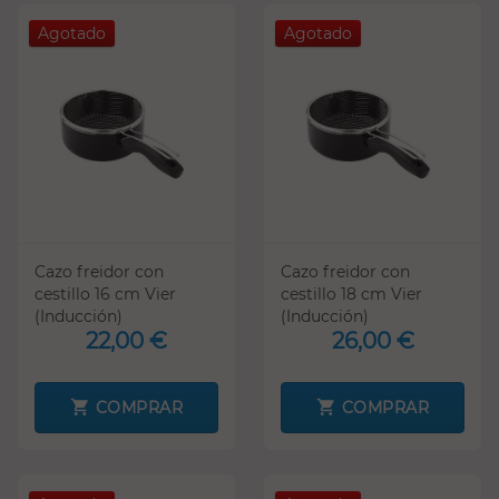
Agotado
Agotado
Cazo freidor con
Cazo freidor con
cestillo 16 cm Vier
cestillo 18 cm Vier
(Inducción)
(Inducción)
22,00 €
26,00 €
COMPRAR
COMPRAR