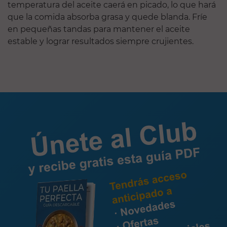
temperatura del aceite caerá en picado, lo que hará
que la comida absorba grasa y quede blanda. Fríe
en pequeñas tandas para mantener el aceite
estable y lograr resultados siempre crujientes.