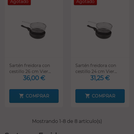
Agotado
Agotado
Sartén freidora con
Sartén freidora con
cestillo 26 cm Vier...
cestillo 24 cm Vier...
36,00 €
31,25 €
COMPRAR
COMPRAR
Mostrando 1-8 de 8 artículo(s)