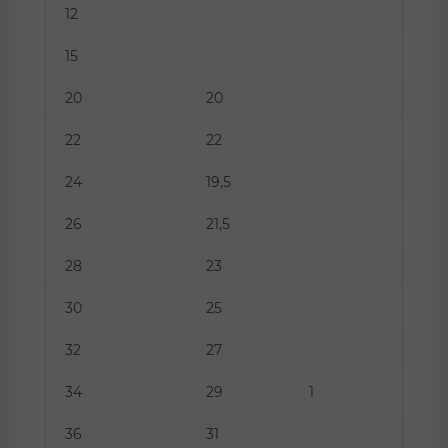
12
15
20
20
22
22
24
19,5
26
21,5
28
23
30
25
32
27
34
29
1
36
31