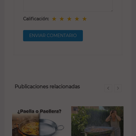
★
★
★
★
★
Calificación:
Publicaciones relacionadas