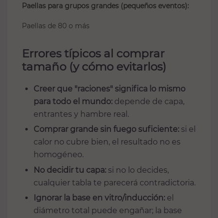
Paellas para grupos grandes (pequeños eventos):
Paellas de 80 o más
Errores típicos al comprar
tamaño (y cómo evitarlos)
Creer que "raciones" significa lo mismo
para todo el mundo:
depende de capa,
entrantes y hambre real.
Comprar grande sin fuego suficiente:
si el
calor no cubre bien, el resultado no es
homogéneo.
No decidir tu capa:
si no lo decides,
cualquier tabla te parecerá contradictoria.
Ignorar la base en vitro/inducción:
el
diámetro total puede engañar; la base