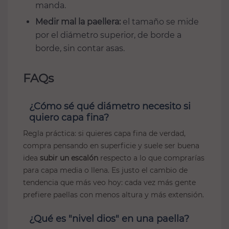
manda.
Medir mal la paellera:
el tamaño se mide
por el diámetro superior, de borde a
borde, sin contar asas.
FAQs
¿Cómo sé qué diámetro necesito si
quiero capa fina?
Regla práctica: si quieres capa fina de verdad,
compra pensando en superficie y suele ser buena
idea
subir un escalón
respecto a lo que comprarías
para capa media o llena. Es justo el cambio de
tendencia que más veo hoy: cada vez más gente
prefiere paellas con menos altura y más extensión.
¿Qué es "nivel dios" en una paella?