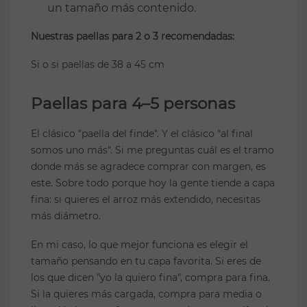
un tamaño más contenido.
Nuestras paellas para 2 o 3 recomendadas:
Si o si paellas de 38 a 45 cm
Paellas para 4–5 personas
El clásico "paella del finde". Y el clásico "al final
somos uno más". Si me preguntas cuál es el tramo
donde más se agradece comprar con margen, es
este. Sobre todo porque hoy la gente tiende a capa
fina: si quieres el arroz más extendido, necesitas
más diámetro.
En mi caso, lo que mejor funciona es elegir el
tamaño pensando en tu capa favorita. Si eres de
los que dicen "yo la quiero fina", compra para fina.
Si la quieres más cargada, compra para media o