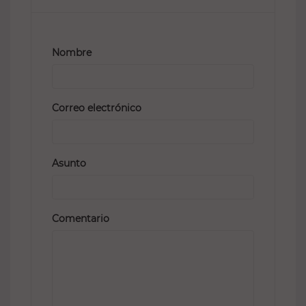
Nombre
Correo electrónico
Asunto
Comentario