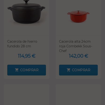
Cacerola de hierro
Cacerola alta 24cm
fundido 28 cm
roja Combekk Sous-
Chef
114,95 €
142,00 €
COMPRAR
COMPRAR