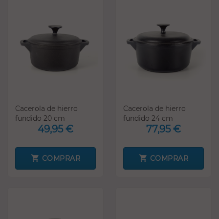
Cacerola de hierro
Cacerola de hierro
fundido 20 cm
fundido 24 cm
49,95 €
77,95 €
COMPRAR
COMPRAR