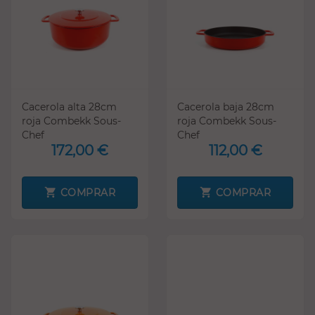
Cacerola alta 28cm
Cacerola baja 28cm
roja Combekk Sous-
roja Combekk Sous-
Chef
Chef
172,00 €
112,00 €
COMPRAR
COMPRAR