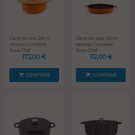
Cacerola alta 28cm
Cacerola baja 28cm
naranja Combekk
naranja Combekk
Sous-Chef
Sous-Chef
172,00 €
112,00 €
COMPRAR
COMPRAR